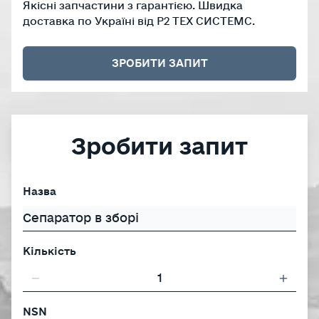
Якісні запчастини з гарантією. Швидка
доставка по Україні від Р2 ТЕХ СИСТЕМС.
ЗРОБИТИ ЗАПИТ
Зробити запит
Назва
Кількість
NSN