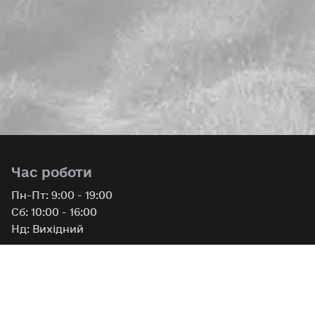
Час роботи
Пн-Пт: 9:00 - 19:00
Сб: 10:00 - 16:00
Нд: Вихідний
Контакти
Телефон
:
+380 73 450 0 113