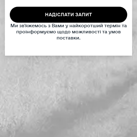
НАДІСЛАТИ ЗАПИТ
Ми зв'яжемось з Вами у найкоротший термін та
проінформуємо щодо можливості та умов
поставки.