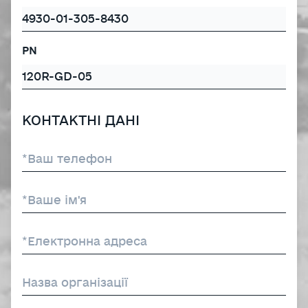
PN
КОНТАКТНІ ДАНІ
*Ваш телефон
*Ваше ім'я
*Електронна адреса
Назва організації