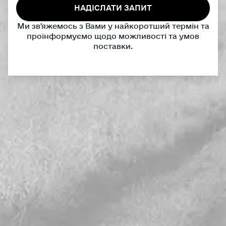
НАДІСЛАТИ ЗАПИТ
Ми зв'яжемось з Вами у найкоротший термін та
проінформуємо щодо можливості та умов
поставки.