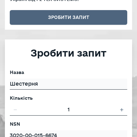
ЗРОБИТИ ЗАПИТ
Зробити запит
Назва
Кількість
NSN