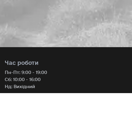
Час роботи
Пн-Пт: 9:00 - 19:00
Сб: 10:00 - 16:00
Нд: Вихідний
Контакти
Телефон
:
+380 73 450 0 113
+380 77 450 0 113