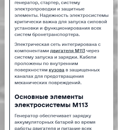
генератор, стартер, систему
электропроводки и защитные
элементы. Надежность электросистемы
критически важна для запуска силовой
установки и функционирования всех
систем бронетранспортера.
Электрическая сеть интегрирована с
компонентами
двигателя M113
через
систему запуска и зарядки. Кабели
проложены по внутренним
поверхностям
кузова
в защищенных
каналах для предотвращения
механических повреждений.
Основные элементы
электросистемы M113
Генератор обеспечивает зарядку
аккумуляторных батарей во время
работы двигателя и питание всех