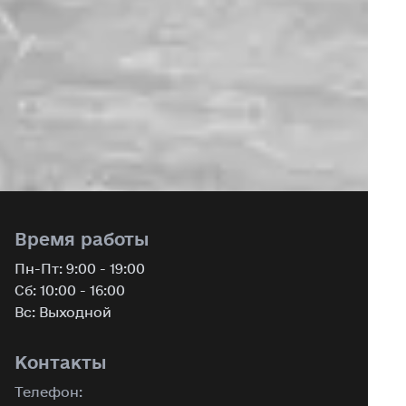
Время работы
Пн-Пт: 9:00 - 19:00
Сб: 10:00 - 16:00
Вс: Выходной
Контакты
Телефон
: