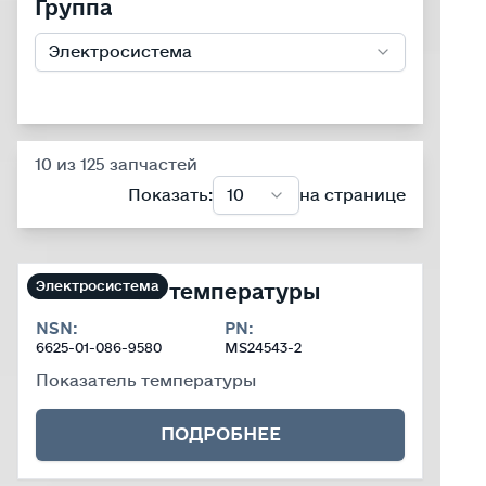
Группа
Электросистема
10 из 125 запчастей
Показать
:
10
на странице
Электросистема
Показатель температуры
Технические характеристики
NSN:
PN:
6625-01-086-9580
MS24543-2
Показатель температуры
ПОДРОБНЕЕ