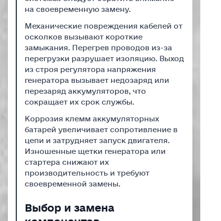
на своевременную замену.
Механические повреждения кабелей от
осколков вызывают короткие
замыкания. Перегрев проводов из-за
перегрузки разрушает изоляцию. Выход
из строя регулятора напряжения
генератора вызывает недозаряд или
перезаряд аккумуляторов, что
сокращает их срок службы.
Коррозия клемм аккумуляторных
батарей увеличивает сопротивление в
цепи и затрудняет запуск двигателя.
Изношенные щетки генератора или
стартера снижают их
производительность и требуют
своевременной замены.
Выбор и замена