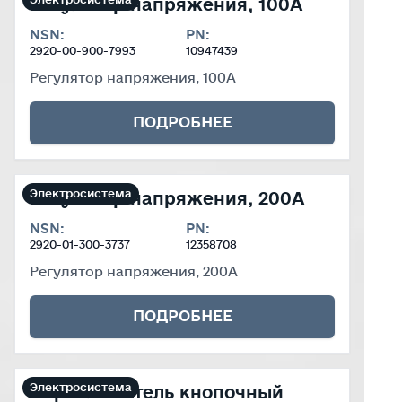
Электросистема
Регулятор напряжения, 100А
Технические характеристики
NSN:
PN:
2920-00-900-7993
10947439
Регулятор напряжения, 100А
ПОДРОБНЕЕ
Электросистема
Регулятор напряжения, 200А
Технические характеристики
NSN:
PN:
2920-01-300-3737
12358708
Регулятор напряжения, 200А
ПОДРОБНЕЕ
Электросистема
Переключатель кнопочный